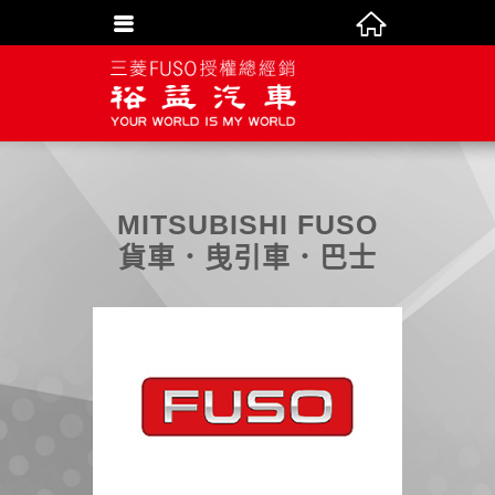
MITSUBISHI FUSO
貨車．曳引車．巴士