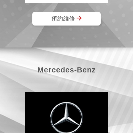
預約維修
Mercedes-Benz